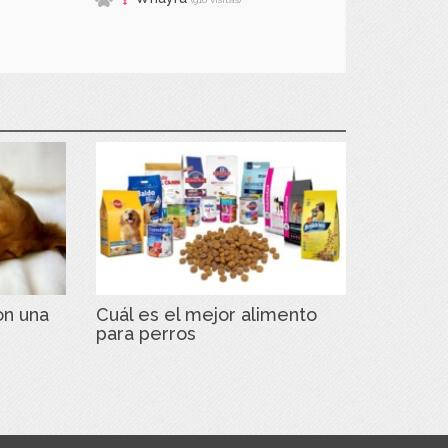
on una
Cuál es el mejor alimento
para perros