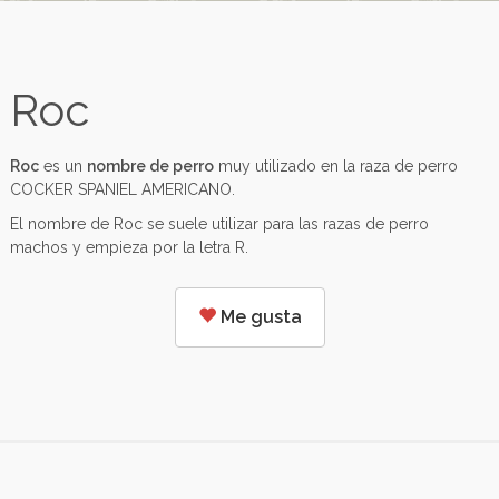
Roc
Roc
es un
nombre de perro
muy utilizado en la raza de perro
COCKER SPANIEL AMERICANO.
El nombre de Roc se suele utilizar para las razas de perro
machos y empieza por la letra R.
Me gusta