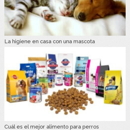
La higiene en casa con una mascota
Cuál es el mejor alimento para perros