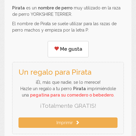
Pirata
es un
nombre de perro
muy utilizado en la raza
de perro YORKSHIRE TERRIER.
El nombre de Pirata se suele utilizar para las razas de
perro machos y empieza por la letra P.
Me gusta
Un regalo para Pirata
¡Él, más que nadie, se lo merece!
Hazle un regalo a tu perro
Pirata
imprimiéndole
una
pegatina para su comedero o bebedero
.
¡Totalmente GRATIS!
Imprimir