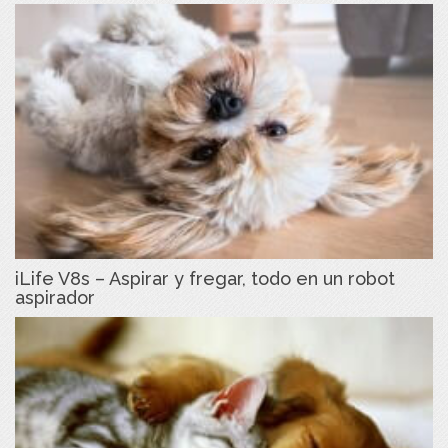
iLife V8s – Aspirar y fregar, todo en un robot
aspirador