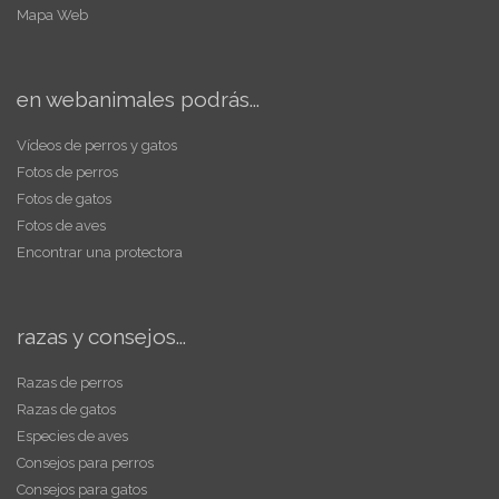
Mapa Web
en webanimales podrás...
Vídeos de perros y gatos
Fotos de perros
Fotos de gatos
Fotos de aves
Encontrar una protectora
razas y consejos...
Razas de perros
Razas de gatos
Especies de aves
Consejos para perros
Consejos para gatos