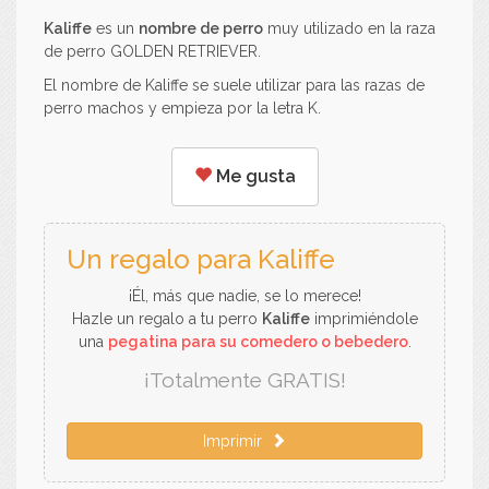
Kaliffe
es un
nombre de perro
muy utilizado en la raza
de perro GOLDEN RETRIEVER.
El nombre de Kaliffe se suele utilizar para las razas de
perro machos y empieza por la letra K.
Me gusta
Un regalo para Kaliffe
¡Él, más que nadie, se lo merece!
Hazle un regalo a tu perro
Kaliffe
imprimiéndole
una
pegatina para su comedero o bebedero
.
¡Totalmente GRATIS!
Imprimir