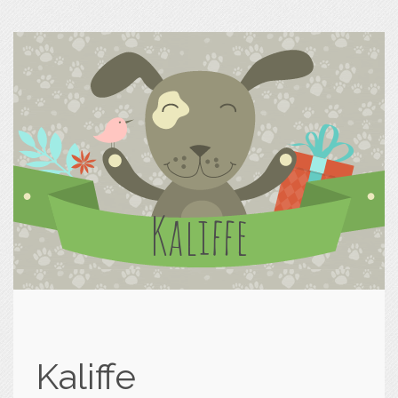
Kaliffe
Kaliffe