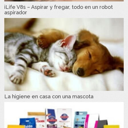
iLife V8s – Aspirar y fregar, todo en un robot
aspirador
La higiene en casa con una mascota