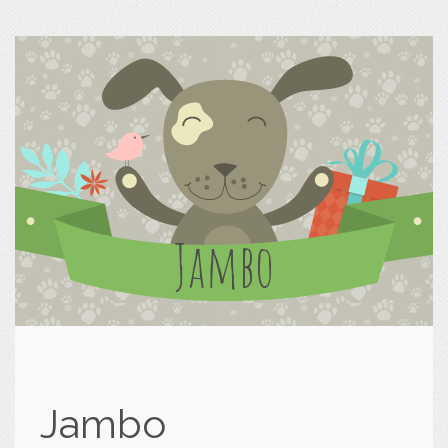
Jambo
Jambo