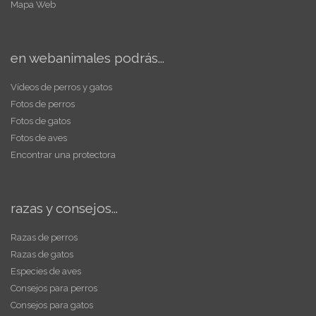
Mapa Web
en webanimales podrás...
Vídeos de perros y gatos
Fotos de perros
Fotos de gatos
Fotos de aves
Encontrar una protectora
razas y consejos...
Razas de perros
Razas de gatos
Especies de aves
Consejos para perros
Consejos para gatos