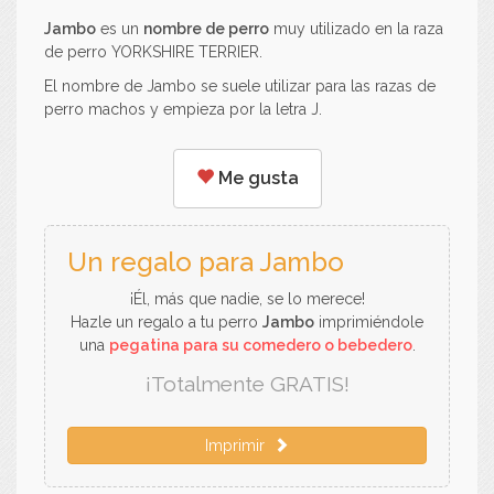
Jambo
es un
nombre de perro
muy utilizado en la raza
de perro YORKSHIRE TERRIER.
El nombre de Jambo se suele utilizar para las razas de
perro machos y empieza por la letra J.
Me gusta
Un regalo para Jambo
¡Él, más que nadie, se lo merece!
Hazle un regalo a tu perro
Jambo
imprimiéndole
una
pegatina para su comedero o bebedero
.
¡Totalmente GRATIS!
Imprimir