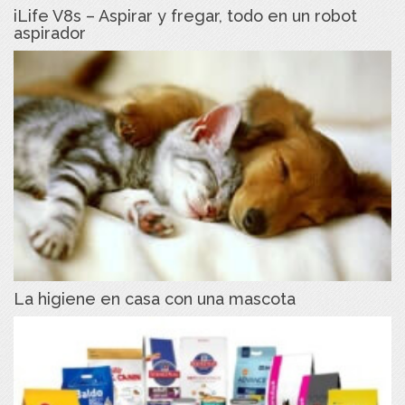
iLife V8s – Aspirar y fregar, todo en un robot
aspirador
La higiene en casa con una mascota