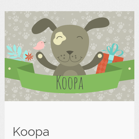
Koopa
Koopa