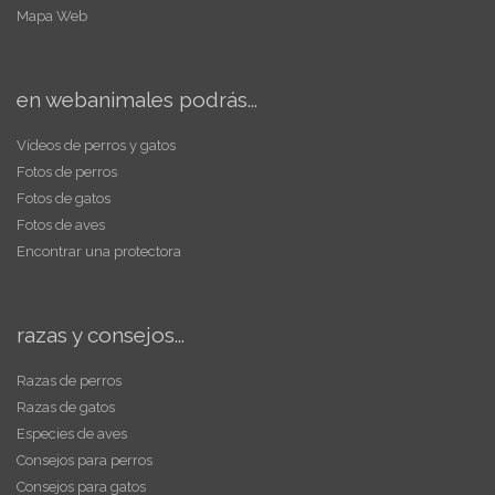
Mapa Web
en webanimales podrás...
Vídeos de perros y gatos
Fotos de perros
Fotos de gatos
Fotos de aves
Encontrar una protectora
razas y consejos...
Razas de perros
Razas de gatos
Especies de aves
Consejos para perros
Consejos para gatos