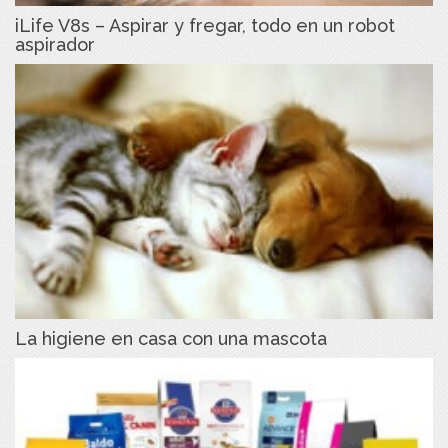
iLife V8s – Aspirar y fregar, todo en un robot
aspirador
La higiene en casa con una mascota