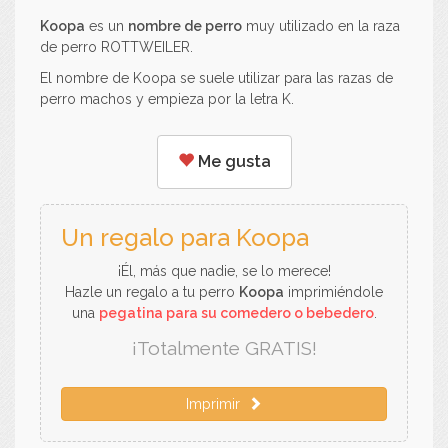
Koopa
es un
nombre de perro
muy utilizado en la raza
de perro ROTTWEILER.
El nombre de Koopa se suele utilizar para las razas de
perro machos y empieza por la letra K.
Me gusta
Un regalo para Koopa
¡Él, más que nadie, se lo merece!
Hazle un regalo a tu perro
Koopa
imprimiéndole
una
pegatina para su comedero o bebedero
.
¡Totalmente GRATIS!
Imprimir