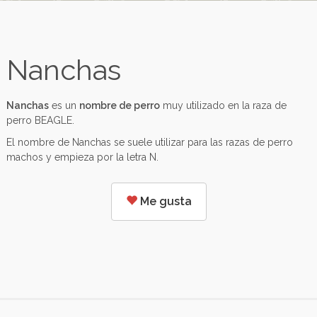
Nanchas
Nanchas
es un
nombre de perro
muy utilizado en la raza de
perro BEAGLE.
El nombre de Nanchas se suele utilizar para las razas de perro
machos y empieza por la letra N.
Me gusta