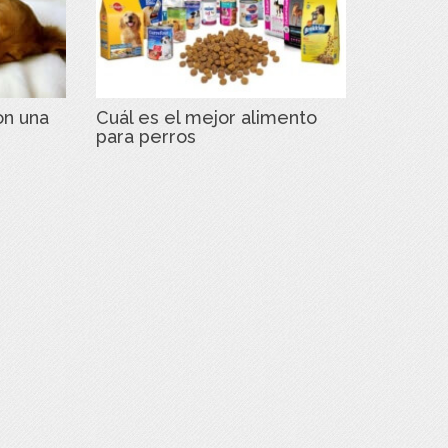
on una
Cuál es el mejor alimento
para perros