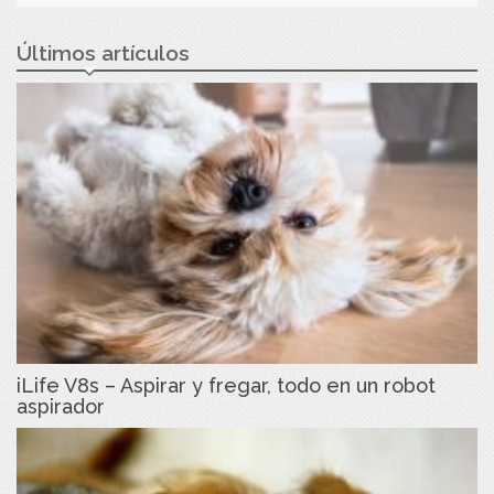
Últimos artículos
iLife V8s – Aspirar y fregar, todo en un robot
aspirador