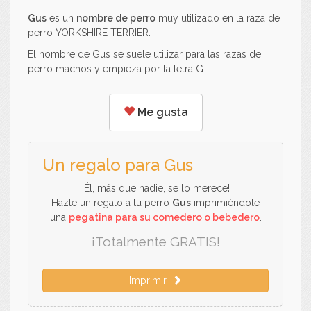
Gus
es un
nombre de perro
muy utilizado en la raza de
perro YORKSHIRE TERRIER.
El nombre de Gus se suele utilizar para las razas de
perro machos y empieza por la letra G.
Me gusta
Un regalo para Gus
¡Él, más que nadie, se lo merece!
Hazle un regalo a tu perro
Gus
imprimiéndole
una
pegatina para su comedero o bebedero
.
¡Totalmente GRATIS!
Imprimir