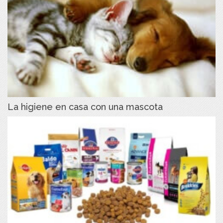
La higiene en casa con una mascota