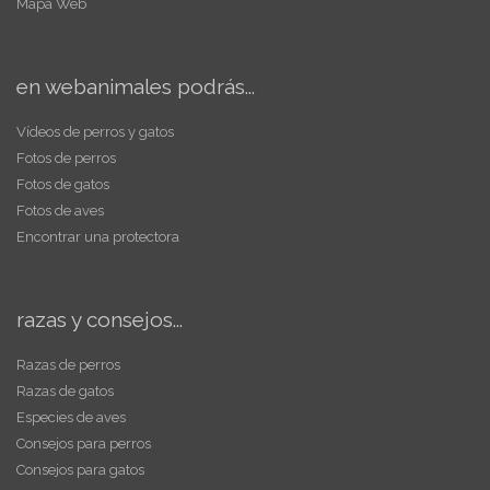
Mapa Web
en webanimales podrás...
Vídeos de perros y gatos
Fotos de perros
Fotos de gatos
Fotos de aves
Encontrar una protectora
razas y consejos...
Razas de perros
Razas de gatos
Especies de aves
Consejos para perros
Consejos para gatos