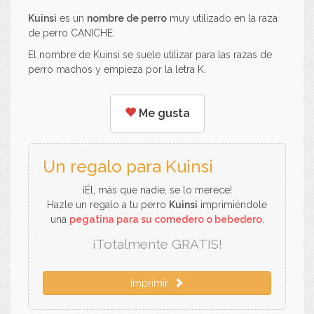
Kuinsi
es un
nombre de perro
muy utilizado en la raza
de perro CANICHE.
El nombre de Kuinsi se suele utilizar para las razas de
perro machos y empieza por la letra K.
Me gusta
Un regalo para Kuinsi
¡Él, más que nadie, se lo merece!
Hazle un regalo a tu perro
Kuinsi
imprimiéndole
una
pegatina para su comedero o bebedero
.
¡Totalmente GRATIS!
Imprimir