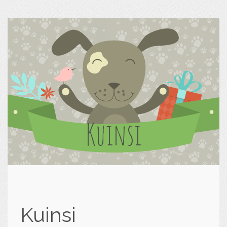
Kuinsi
Kuinsi