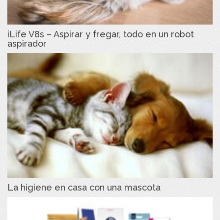
iLife V8s – Aspirar y fregar, todo en un robot
aspirador
La higiene en casa con una mascota