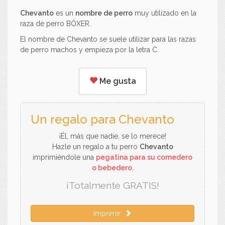
Chevanto
es un
nombre de perro
muy utilizado en la
raza de perro BÓXER.
El nombre de Chevanto se suele utilizar para las razas
de perro machos y empieza por la letra C.
Me gusta
Un regalo para Chevanto
¡Él, más que nadie, se lo merece!
Hazle un regalo a tu perro
Chevanto
imprimiéndole una
pegatina para su comedero
o bebedero
.
¡Totalmente GRATIS!
Imprimir