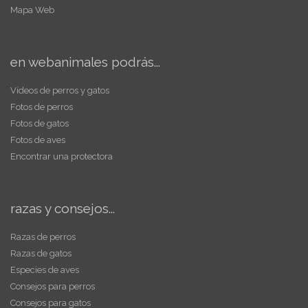
Mapa Web
en webanimales podrás...
Vídeos de perros y gatos
Fotos de perros
Fotos de gatos
Fotos de aves
Encontrar una protectora
razas y consejos...
Razas de perros
Razas de gatos
Especies de aves
Consejos para perros
Consejos para gatos