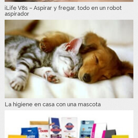
iLife V8s – Aspirar y fregar, todo en un robot
aspirador
La higiene en casa con una mascota