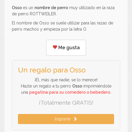
Osso
es un
nombre de perro
muy utilizado en la raza
de perro ROTTWEILER.
El nombre de Osso se suele utilizar para las razas de
perro machos y empieza por la letra O.
Me gusta
Un regalo para Osso
¡Él, más que nadie, se lo merece!
Hazle un regalo a tu perro
Osso
imprimiéndole
una
pegatina para su comedero o bebedero
.
¡Totalmente GRATIS!
Imprimir