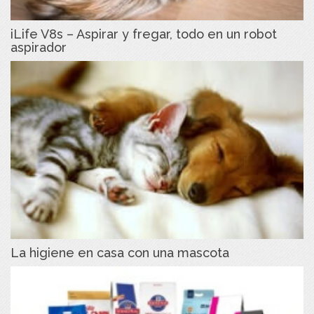
iLife V8s – Aspirar y fregar, todo en un robot
aspirador
La higiene en casa con una mascota