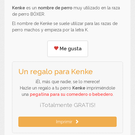
Kenke
es un
nombre de perro
muy utilizado en la raza
de perro BÓXER.
El nombre de Kenke se suele utilizar para las razas de
perro machos y empieza por la letra K.
Me gusta
Un regalo para Kenke
¡Él, más que nadie, se lo merece!
Hazle un regalo a tu perro
Kenke
imprimiéndole
una
pegatina para su comedero o bebedero
.
¡Totalmente GRATIS!
Imprimir