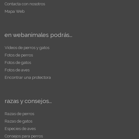
Contacta con nosotros
Mapa Web
en webanimales podrás...
Vídeos de perros y gatos
Fotos de perros
Fotos de gatos
Fotos de aves
Encontrar una protectora
razas y consejos...
Razas de perros
Razas de gatos
Especies de aves
Consejos para perros