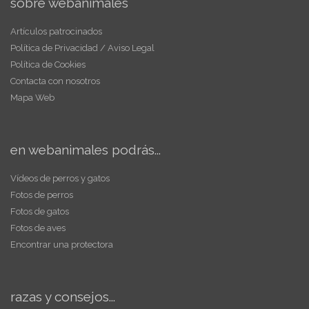
sobre webanimales
Artículos patrocinados
Política de Privacidad / Aviso Legal
Política de Cookies
Contacta con nosotros
Mapa Web
en webanimales podrás...
Vídeos de perros y gatos
Fotos de perros
Fotos de gatos
Fotos de aves
Encontrar una protectora
razas y consejos...