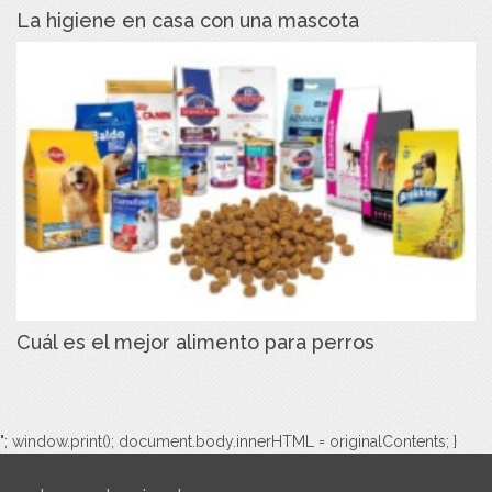
La higiene en casa con una mascota
Cuál es el mejor alimento para perros
"; window.print(); document.body.innerHTML = originalContents; }