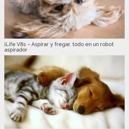
iLife V8s – Aspirar y fregar, todo en un robot
aspirador