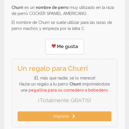
Churri
es un
nombre de perro
muy utilizado en la raza
de perro COCKER SPANIEL AMERICANO.
El nombre de Churri se suele utilizar para las razas de
perro machos y empieza por la letra C.
Me gusta
Un regalo para Churri
¡Él, más que nadie, se lo merece!
Hazle un regalo a tu perro
Churri
imprimiéndole
una
pegatina para su comedero o bebedero
.
¡Totalmente GRATIS!
Imprimir