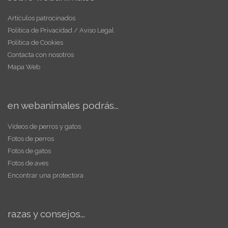
Artículos patrocinados
Política de Privacidad / Aviso Legal
Política de Cookies
Contacta con nosotros
Mapa Web
en webanimales podrás...
Vídeos de perros y gatos
Fotos de perros
Fotos de gatos
Fotos de aves
Encontrar una protectora
razas y consejos...