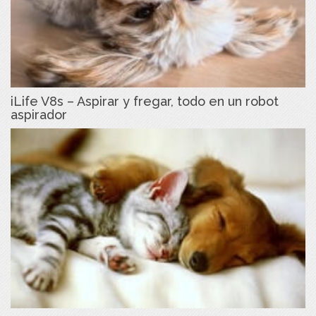
iLife V8s – Aspirar y fregar, todo en un robot
aspirador