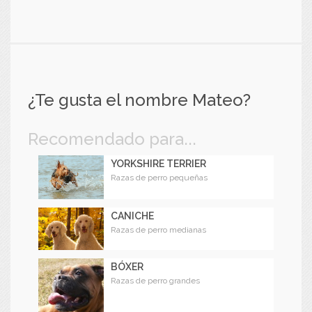
¿Te gusta el nombre Mateo?
Recomendado para...
YORKSHIRE TERRIER
Razas de perro pequeñas
CANICHE
Razas de perro medianas
BÓXER
Razas de perro grandes