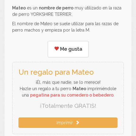
Mateo
es un
nombre de perro
muy utilizado en la raza
de perro YORKSHIRE TERRIER.
El nombre de Mateo se suele utilizar para las razas de
perro machos y empieza por la letra M.
Me gusta
Un regalo para Mateo
¡Él, más que nadie, se lo merece!
Hazle un regalo a tu perro
Mateo
imprimiéndole
una
pegatina para su comedero o bebedero
.
¡Totalmente GRATIS!
Imprimir