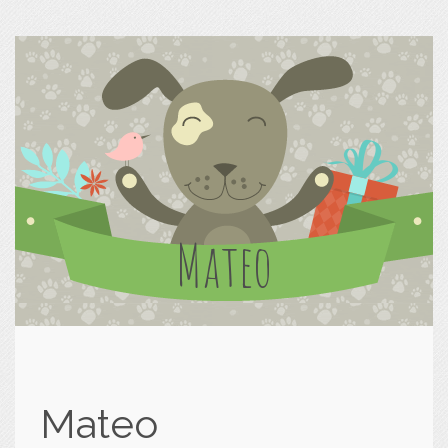
Mateo
Mateo