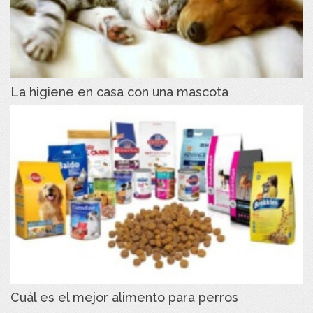
La higiene en casa con una mascota
Cuál es el mejor alimento para perros