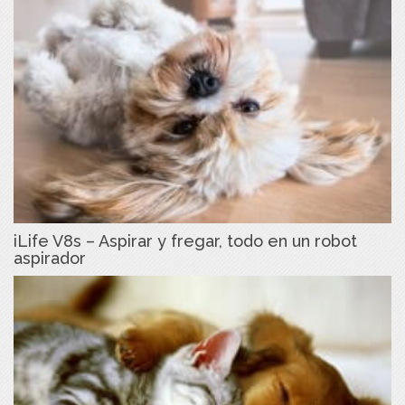
iLife V8s – Aspirar y fregar, todo en un robot
aspirador