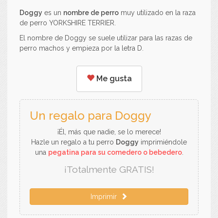
Doggy
es un
nombre de perro
muy utilizado en la raza
de perro YORKSHIRE TERRIER.
El nombre de Doggy se suele utilizar para las razas de
perro machos y empieza por la letra D.
Me gusta
Un regalo para Doggy
¡Él, más que nadie, se lo merece!
Hazle un regalo a tu perro
Doggy
imprimiéndole
una
pegatina para su comedero o bebedero
.
¡Totalmente GRATIS!
Imprimir