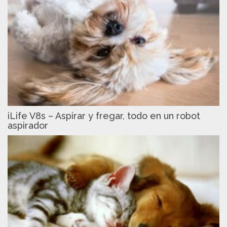
iLife V8s – Aspirar y fregar, todo en un robot
aspirador