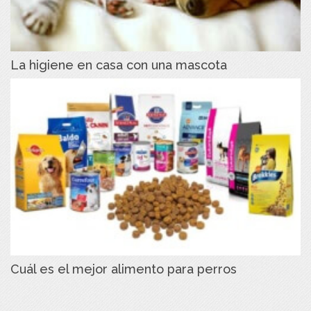
La higiene en casa con una mascota
Cuál es el mejor alimento para perros