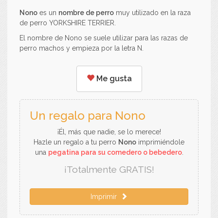
Nono
es un
nombre de perro
muy utilizado en la raza
de perro YORKSHIRE TERRIER.
El nombre de Nono se suele utilizar para las razas de
perro machos y empieza por la letra N.
Me gusta
Un regalo para Nono
¡Él, más que nadie, se lo merece!
Hazle un regalo a tu perro
Nono
imprimiéndole
una
pegatina para su comedero o bebedero
.
¡Totalmente GRATIS!
Imprimir