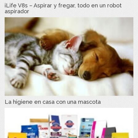
iLife V8s – Aspirar y fregar, todo en un robot
aspirador
La higiene en casa con una mascota