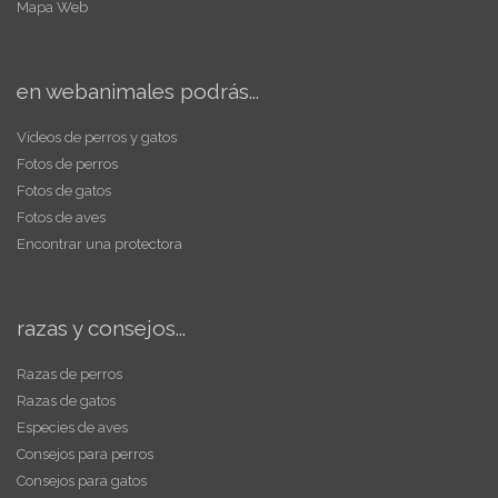
Mapa Web
en webanimales podrás...
Vídeos de perros y gatos
Fotos de perros
Fotos de gatos
Fotos de aves
Encontrar una protectora
razas y consejos...
Razas de perros
Razas de gatos
Especies de aves
Consejos para perros
Consejos para gatos