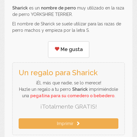
Sharick
es un
nombre de perro
muy utilizado en la raza
de perro YORKSHIRE TERRIER.
El nombre de Sharick se suele utilizar para las razas de
perro machos y empieza por la letra S.
Me gusta
Un regalo para Sharick
¡Él, más que nadie, se lo merece!
Hazle un regalo a tu perro
Sharick
imprimiéndole
una
pegatina para su comedero o bebedero
.
¡Totalmente GRATIS!
Imprimir