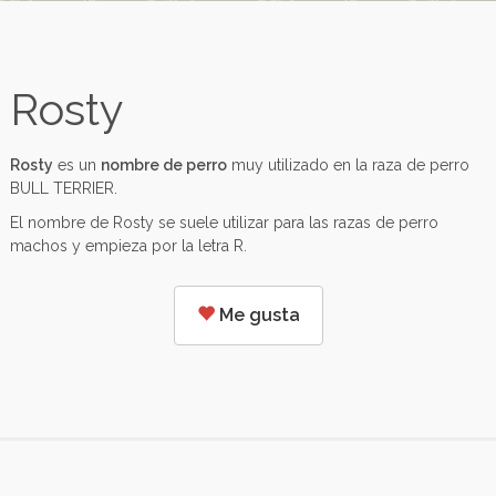
Rosty
Rosty
es un
nombre de perro
muy utilizado en la raza de perro
BULL TERRIER.
El nombre de Rosty se suele utilizar para las razas de perro
machos y empieza por la letra R.
Me gusta