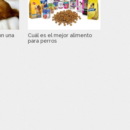
on una
Cuál es el mejor alimento
para perros