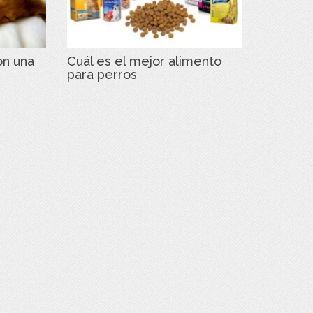
on una
Cuál es el mejor alimento
para perros