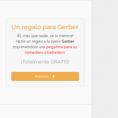
Un regalo para Gerber
¡Él, más que nadie, se lo merece!
Hazle un regalo a tu perro
Gerber
imprimiéndole una
pegatina para su
comedero o bebedero
.
¡Totalmente GRATIS!
Imprimir