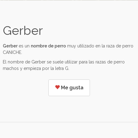
Gerber
Gerber
es un
nombre de perro
muy utilizado en la raza de perro
CANICHE.
El nombre de Gerber se suele utilizar para las razas de perro
machos y empieza por la letra G.
Me gusta