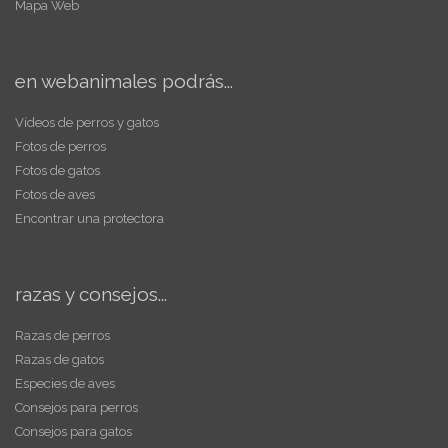
Mapa Web
en webanimales podrás...
Vídeos de perros y gatos
Fotos de perros
Fotos de gatos
Fotos de aves
Encontrar una protectora
razas y consejos...
Razas de perros
Razas de gatos
Especies de aves
Consejos para perros
Consejos para gatos