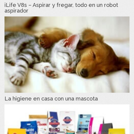
iLife V8s – Aspirar y fregar, todo en un robot
aspirador
La higiene en casa con una mascota