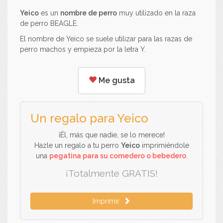
Yeico
es un
nombre de perro
muy utilizado en la raza
de perro BEAGLE.
El nombre de Yeico se suele utilizar para las razas de
perro machos y empieza por la letra Y.
Me gusta
Un regalo para Yeico
¡Él, más que nadie, se lo merece!
Hazle un regalo a tu perro
Yeico
imprimiéndole
una
pegatina para su comedero o bebedero
.
¡Totalmente GRATIS!
Imprimir