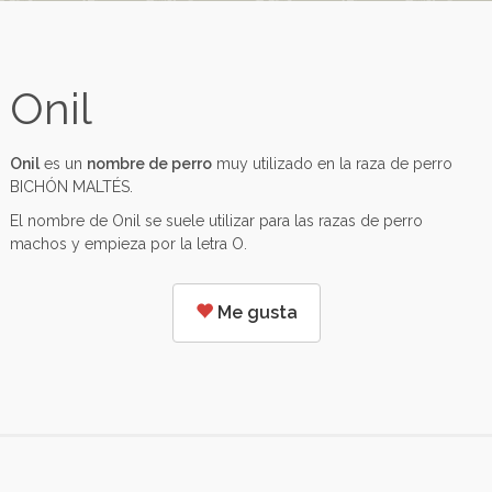
Onil
Onil
es un
nombre de perro
muy utilizado en la raza de perro
BICHÓN MALTÉS.
El nombre de Onil se suele utilizar para las razas de perro
machos y empieza por la letra O.
Me gusta