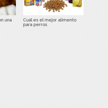
on una
Cuál es el mejor alimento
para perros