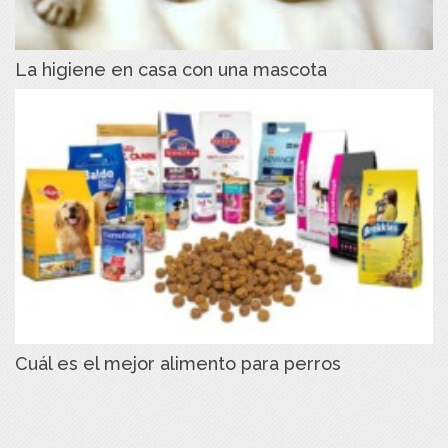
La higiene en casa con una mascota
Cuál es el mejor alimento para perros