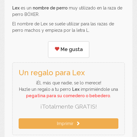
Lex
es un
nombre de perro
muy utilizado en la raza de
perro BÓXER.
El nombre de Lex se suele utilizar para las razas de
perro machos y empieza por la letra L.
Me gusta
Un regalo para Lex
¡Él, más que nadie, se lo merece!
Hazle un regalo a tu perro
Lex
imprimiéndole una
pegatina para su comedero o bebedero
.
¡Totalmente GRATIS!
Imprimir