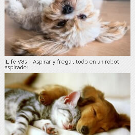
iLife V8s – Aspirar y fregar, todo en un robot
aspirador