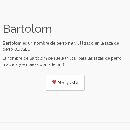
Bartolom
Bartolom
es un
nombre de perro
muy utilizado en la raza de
perro BEAGLE.
El nombre de Bartolom se suele utilizar para las razas de perro
machos y empieza por la letra B.
Me gusta