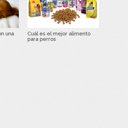
on una
Cuál es el mejor alimento
para perros