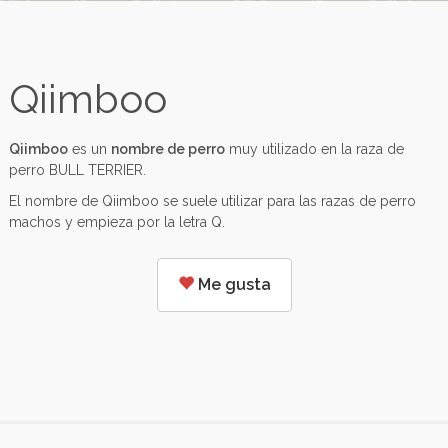
Qiimboo
Qiimboo
es un
nombre de perro
muy utilizado en la raza de
perro BULL TERRIER.
El nombre de Qiimboo se suele utilizar para las razas de perro
machos y empieza por la letra Q.
Me gusta