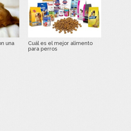
on una
Cuál es el mejor alimento
para perros