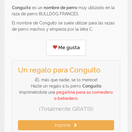
Conguito
es un
nombre de perro
muy utilizado en la
raza de perro BULLDOG FRANCÉS.
El nombre de Conguito se suele utilizar para las razas
de perro machos y empieza por la letra C.
Me gusta
Un regalo para Conguito
¡Él, más que nadie, se lo merece!
Hazle un regalo a tu perro
Conguito
imprimiéndole una
pegatina para su comedero
o bebedero
.
¡Totalmente GRATIS!
Imprimir