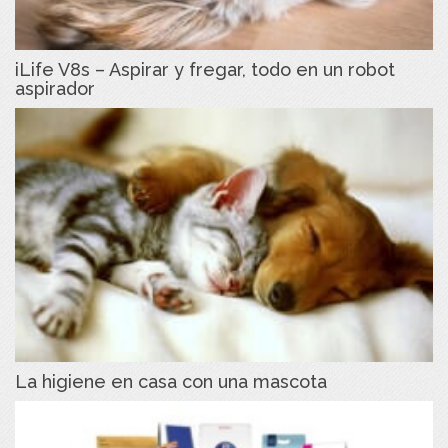
iLife V8s – Aspirar y fregar, todo en un robot
aspirador
La higiene en casa con una mascota