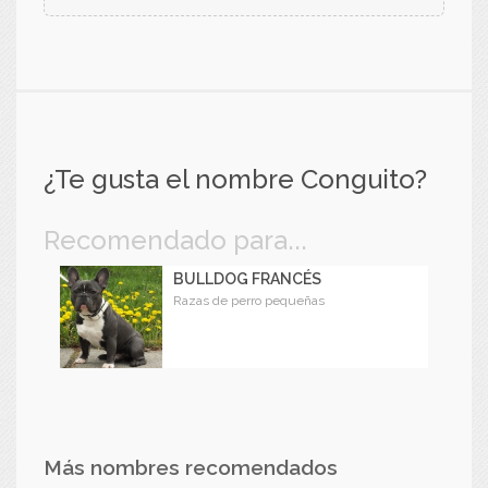
¿Te gusta el nombre Conguito?
Recomendado para...
BULLDOG FRANCÉS
Razas de perro pequeñas
Más nombres recomendados