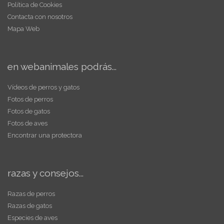
Política de Cookies
Contacta con nosotros
Mapa Web
en webanimales podrás...
Vídeos de perros y gatos
Fotos de perros
Fotos de gatos
Fotos de aves
Encontrar una protectora
razas y consejos...
Razas de perros
Razas de gatos
Especies de aves