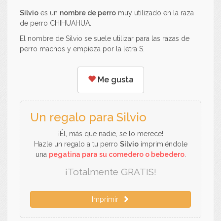
Silvio
es un
nombre de perro
muy utilizado en la raza
de perro CHIHUAHUA.
El nombre de Silvio se suele utilizar para las razas de
perro machos y empieza por la letra S.
Me gusta
Un regalo para Silvio
¡Él, más que nadie, se lo merece!
Hazle un regalo a tu perro
Silvio
imprimiéndole
una
pegatina para su comedero o bebedero
.
¡Totalmente GRATIS!
Imprimir