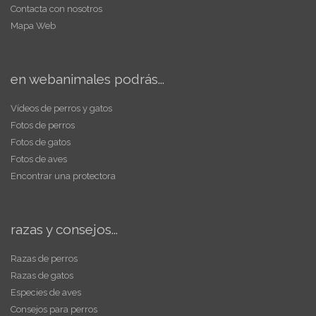
Contacta con nosotros
Mapa Web
en webanimales podrás...
Vídeos de perros y gatos
Fotos de perros
Fotos de gatos
Fotos de aves
Encontrar una protectora
razas y consejos...
Razas de perros
Razas de gatos
Especies de aves
Consejos para perros