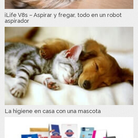
iLife V8s – Aspirar y fregar, todo en un robot
aspirador
La higiene en casa con una mascota