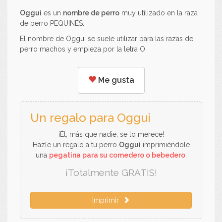
Oggui
es un
nombre de perro
muy utilizado en la raza
de perro PEQUINÉS.
El nombre de Oggui se suele utilizar para las razas de
perro machos y empieza por la letra O.
Me gusta
Un regalo para Oggui
¡Él, más que nadie, se lo merece!
Hazle un regalo a tu perro
Oggui
imprimiéndole
una
pegatina para su comedero o bebedero
.
¡Totalmente GRATIS!
Imprimir