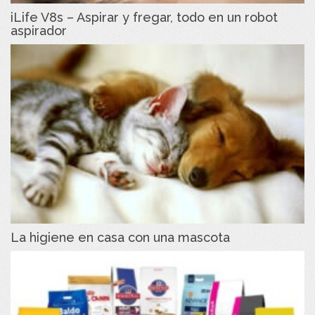
iLife V8s – Aspirar y fregar, todo en un robot
aspirador
La higiene en casa con una mascota