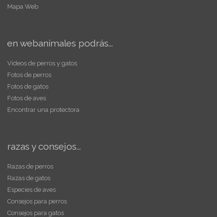
Mapa Web
en webanimales podrás...
Vídeos de perros y gatos
Fotos de perros
Fotos de gatos
Fotos de aves
Encontrar una protectora
razas y consejos...
Razas de perros
Razas de gatos
Especies de aves
Consejos para perros
Consejos para gatos