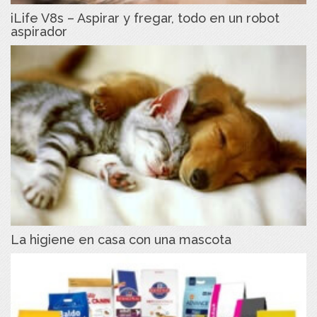
iLife V8s – Aspirar y fregar, todo en un robot
aspirador
La higiene en casa con una mascota