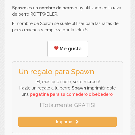
Spawn
es un
nombre de perro
muy utilizado en la raza
de perro ROTTWEILER.
El nombre de Spawn se suele utilizar para las razas de
perro machos y empieza por la letra S.
Me gusta
Un regalo para Spawn
¡Él, más que nadie, se lo merece!
Hazle un regalo a tu perro
Spawn
imprimiéndole
una
pegatina para su comedero o bebedero
.
¡Totalmente GRATIS!
Imprimir