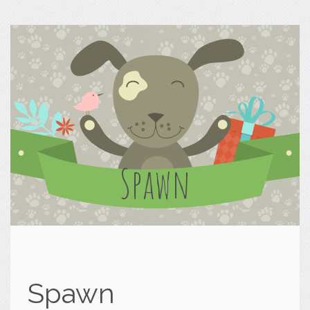
Spawn
Spawn