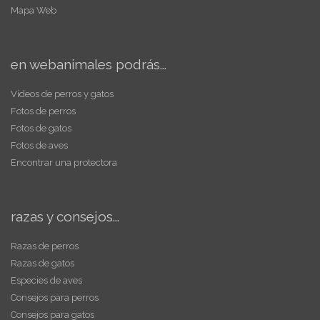
Mapa Web
en webanimales podrás...
Vídeos de perros y gatos
Fotos de perros
Fotos de gatos
Fotos de aves
Encontrar una protectora
razas y consejos...
Razas de perros
Razas de gatos
Especies de aves
Consejos para perros
Consejos para gatos