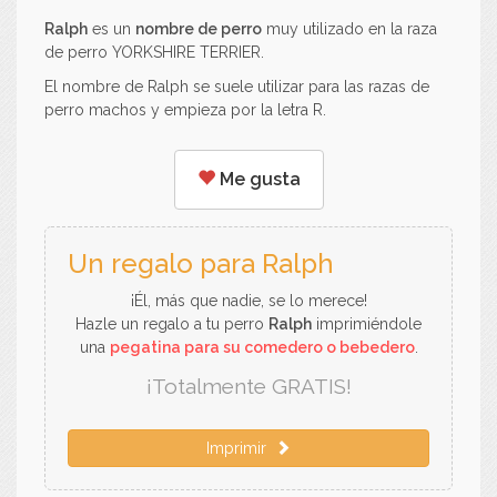
Ralph
es un
nombre de perro
muy utilizado en la raza
de perro YORKSHIRE TERRIER.
El nombre de Ralph se suele utilizar para las razas de
perro machos y empieza por la letra R.
Me gusta
Un regalo para Ralph
¡Él, más que nadie, se lo merece!
Hazle un regalo a tu perro
Ralph
imprimiéndole
una
pegatina para su comedero o bebedero
.
¡Totalmente GRATIS!
Imprimir