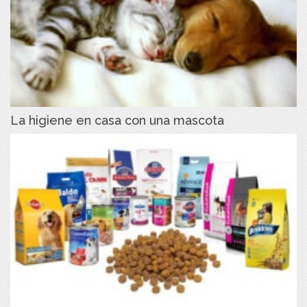
La higiene en casa con una mascota