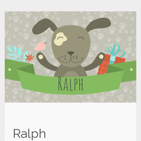
Ralph
Ralph