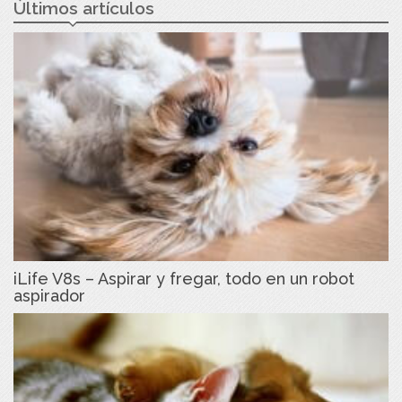
Últimos artículos
iLife V8s – Aspirar y fregar, todo en un robot
aspirador