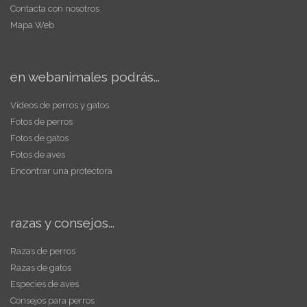
Contacta con nosotros
Mapa Web
en webanimales podrás...
Vídeos de perros y gatos
Fotos de perros
Fotos de gatos
Fotos de aves
Encontrar una protectora
razas y consejos...
Razas de perros
Razas de gatos
Especies de aves
Consejos para perros