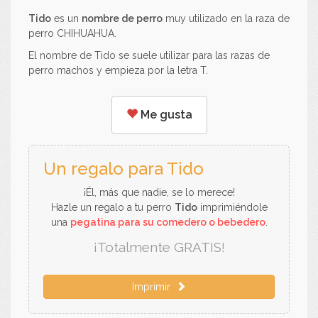
Tido
es un
nombre de perro
muy utilizado en la raza de
perro CHIHUAHUA.
El nombre de Tido se suele utilizar para las razas de
perro machos y empieza por la letra T.
Me gusta
Un regalo para Tido
¡Él, más que nadie, se lo merece!
Hazle un regalo a tu perro
Tido
imprimiéndole
una
pegatina para su comedero o bebedero
.
¡Totalmente GRATIS!
Imprimir