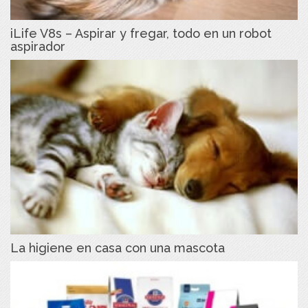
iLife V8s – Aspirar y fregar, todo en un robot
aspirador
La higiene en casa con una mascota