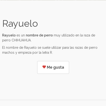
Rayuelo
Rayuelo
es un
nombre de perro
muy utilizado en la raza de
perro CHIHUAHUA.
El nombre de Rayuelo se suele utilizar para las razas de perro
machos y empieza por la letra R.
Me gusta