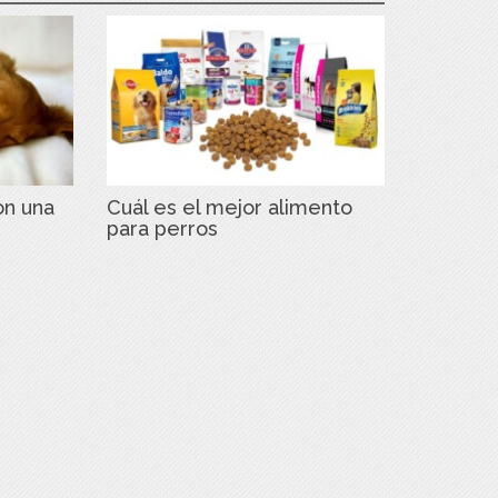
on una
Cuál es el mejor alimento
para perros