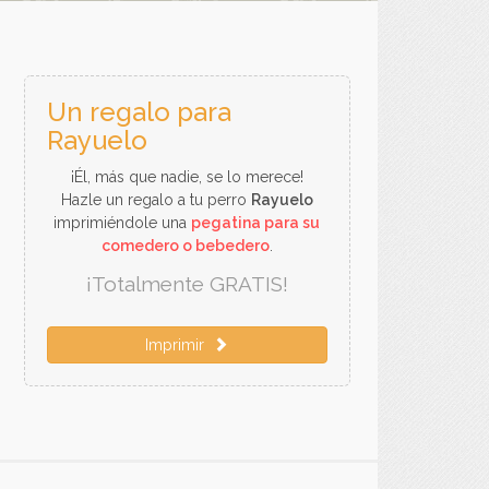
Un regalo para
Rayuelo
¡Él, más que nadie, se lo merece!
Hazle un regalo a tu perro
Rayuelo
imprimiéndole una
pegatina para su
comedero o bebedero
.
¡Totalmente GRATIS!
Imprimir