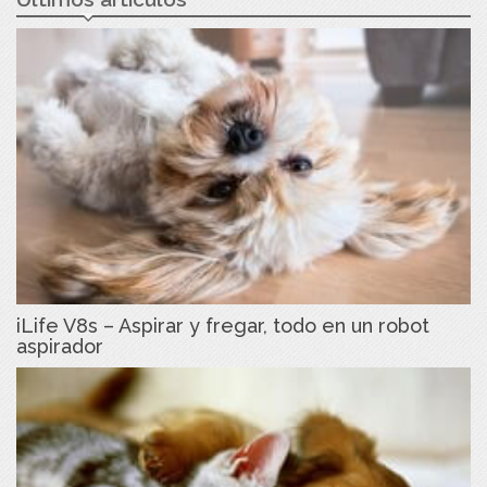
iLife V8s – Aspirar y fregar, todo en un robot
aspirador