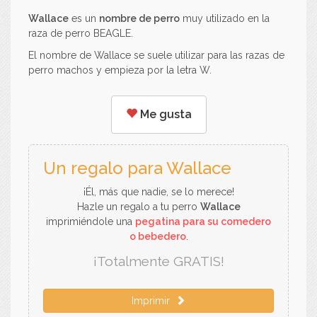
Wallace
es un
nombre de perro
muy utilizado en la
raza de perro BEAGLE.
El nombre de Wallace se suele utilizar para las razas de
perro machos y empieza por la letra W.
Me gusta
Un regalo para Wallace
¡Él, más que nadie, se lo merece!
Hazle un regalo a tu perro
Wallace
imprimiéndole una
pegatina para su comedero
o bebedero
.
¡Totalmente GRATIS!
Imprimir