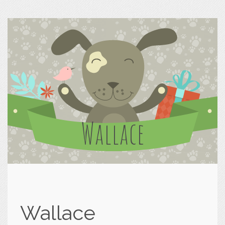
Wallace
Wallace