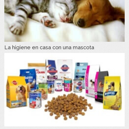
La higiene en casa con una mascota