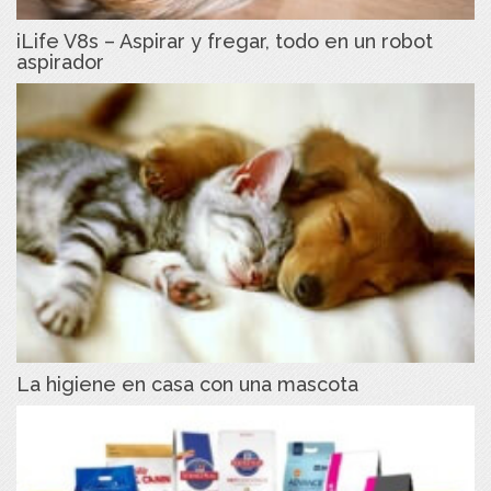
iLife V8s – Aspirar y fregar, todo en un robot
aspirador
La higiene en casa con una mascota