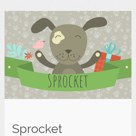
Sprocket
Sprocket