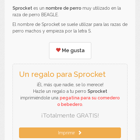
Sprocket
es un
nombre de perro
muy utilizado en la
raza de perro BEAGLE.
El nombre de Sprocket se suele utilizar para las razas de
perro machos y empieza por la letra S.
Me gusta
Un regalo para Sprocket
¡Él, más que nadie, se lo merece!
Hazle un regalo a tu perro
Sprocket
imprimiéndole una
pegatina para su comedero
o bebedero
.
¡Totalmente GRATIS!
Imprimir