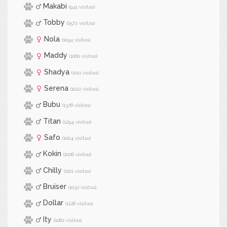
Makabi
(941 visitas)
Tobby
(1572 visitas)
Nola
(1094 visitas)
Maddy
(1060 visitas)
Shadya
(1011 visitas)
Serena
(1022 visitas)
Bubu
(1378 visitas)
Titan
(1294 visitas)
Safo
(1004 visitas)
Kokin
(1026 visitas)
Chilly
(1101 visitas)
Bruiser
(1032 visitas)
Dollar
(1128 visitas)
Ity
(1082 visitas)