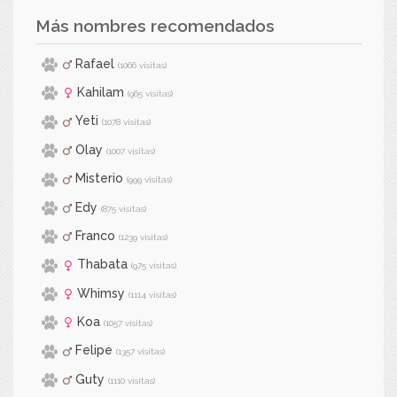
Más nombres recomendados
Rafael
(1066 visitas)
Kahilam
(965 visitas)
Yeti
(1078 visitas)
Olay
(1007 visitas)
Misterio
(999 visitas)
Edy
(875 visitas)
Franco
(1239 visitas)
Thabata
(975 visitas)
Whimsy
(1114 visitas)
Koa
(1057 visitas)
Felipe
(1357 visitas)
Guty
(1110 visitas)