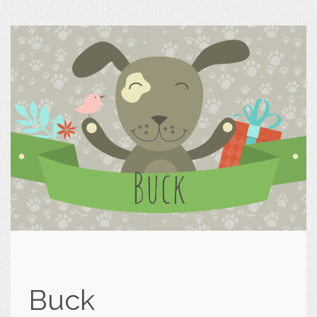
Buck
Buck