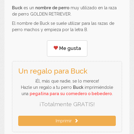
Buck
es un
nombre de perro
muy utilizado en la raza
de perro GOLDEN RETRIEVER.
El nombre de Buck se suele utilizar para las razas de
perro machos y empieza por la letra B.
Me gusta
Un regalo para Buck
¡Él, más que nadie, se lo merece!
Hazle un regalo a tu perro
Buck
imprimiéndole
una
pegatina para su comedero o bebedero
.
¡Totalmente GRATIS!
Imprimir