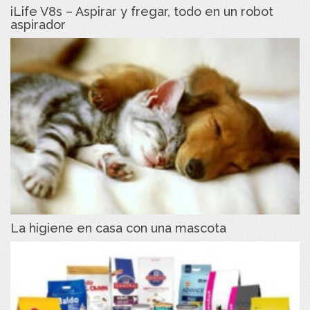
iLife V8s – Aspirar y fregar, todo en un robot
aspirador
La higiene en casa con una mascota