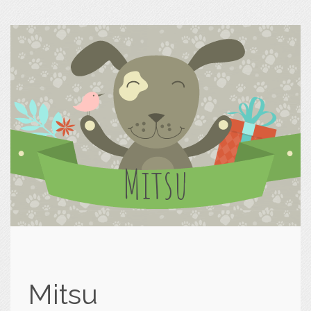
Mitsu
Mitsu