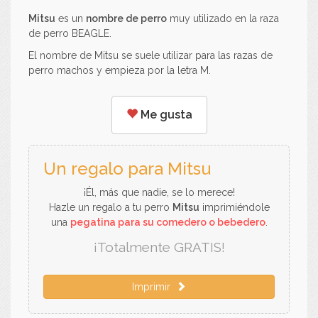
Mitsu
es un
nombre de perro
muy utilizado en la raza
de perro BEAGLE.
El nombre de Mitsu se suele utilizar para las razas de
perro machos y empieza por la letra M.
Me gusta
Un regalo para Mitsu
¡Él, más que nadie, se lo merece!
Hazle un regalo a tu perro
Mitsu
imprimiéndole
una
pegatina para su comedero o bebedero
.
¡Totalmente GRATIS!
Imprimir