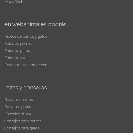
Mapa Web
en webanimales podrás...
Vídeos de perros y gatos
Fotos de perros
Fotos de gatos
Fotos de aves
Encontrar una protectora
razas y consejos...
Razas de perros
Razas de gatos
Especies de aves
Consejos para perros
Consejos para gatos