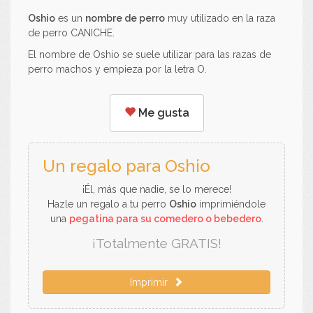
Oshio
es un
nombre de perro
muy utilizado en la raza
de perro CANICHE.
El nombre de Oshio se suele utilizar para las razas de
perro machos y empieza por la letra O.
Me gusta
Un regalo para Oshio
¡Él, más que nadie, se lo merece!
Hazle un regalo a tu perro
Oshio
imprimiéndole
una
pegatina para su comedero o bebedero
.
¡Totalmente GRATIS!
Imprimir