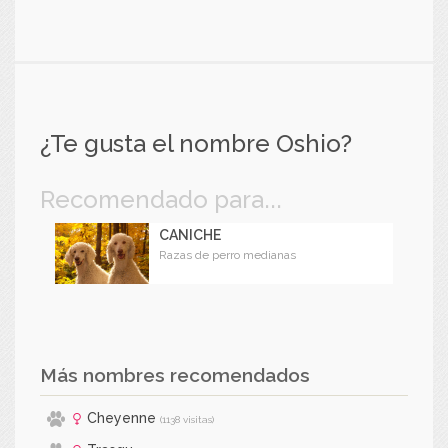
¿Te gusta el nombre Oshio?
Recomendado para...
CANICHE
Razas de perro medianas
Más nombres recomendados
Cheyenne
(1138 visitas)