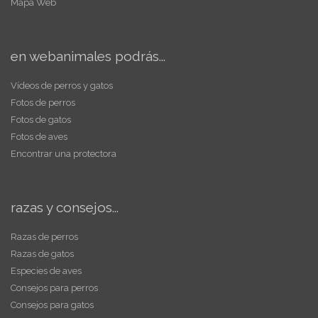
Mapa Web
en webanimales podrás...
Vídeos de perros y gatos
Fotos de perros
Fotos de gatos
Fotos de aves
Encontrar una protectora
razas y consejos...
Razas de perros
Razas de gatos
Especies de aves
Consejos para perros
Consejos para gatos