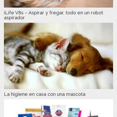
iLife V8s – Aspirar y fregar, todo en un robot
aspirador
La higiene en casa con una mascota