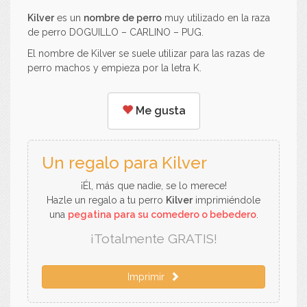
Kilver
es un
nombre de perro
muy utilizado en la raza
de perro DOGUILLO – CARLINO – PUG.
El nombre de Kilver se suele utilizar para las razas de
perro machos y empieza por la letra K.
Me gusta
Un regalo para Kilver
¡Él, más que nadie, se lo merece!
Hazle un regalo a tu perro
Kilver
imprimiéndole
una
pegatina para su comedero o bebedero
.
¡Totalmente GRATIS!
Imprimir