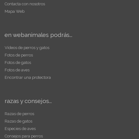
Contacta con nosotros
Mapa Web
en webanimales podrás...
Vídeos de perros y gatos
Fotos de perros
Fotos de gatos
Fotos de aves
Encontrar una protectora
razas y consejos...
Razas de perros
Razas de gatos
Especies de aves
Consejos para perros