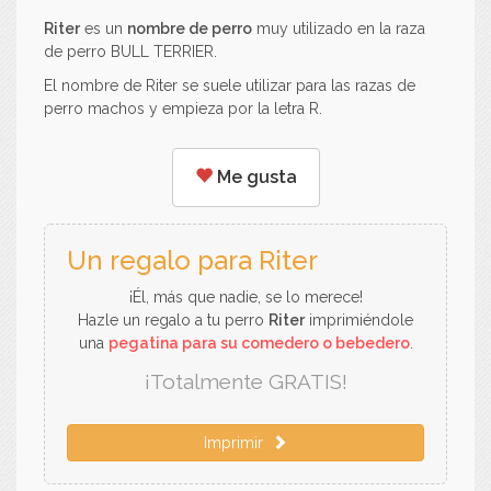
Riter
es un
nombre de perro
muy utilizado en la raza
de perro BULL TERRIER.
El nombre de Riter se suele utilizar para las razas de
perro machos y empieza por la letra R.
Me gusta
Un regalo para Riter
¡Él, más que nadie, se lo merece!
Hazle un regalo a tu perro
Riter
imprimiéndole
una
pegatina para su comedero o bebedero
.
¡Totalmente GRATIS!
Imprimir