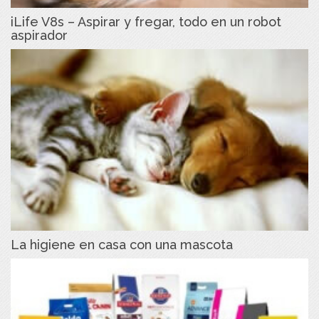
iLife V8s – Aspirar y fregar, todo en un robot
aspirador
La higiene en casa con una mascota