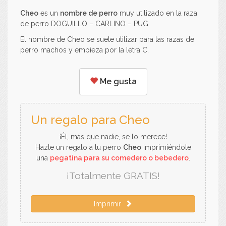
Cheo
es un
nombre de perro
muy utilizado en la raza
de perro DOGUILLO – CARLINO – PUG.
El nombre de Cheo se suele utilizar para las razas de
perro machos y empieza por la letra C.
Me gusta
Un regalo para Cheo
¡Él, más que nadie, se lo merece!
Hazle un regalo a tu perro
Cheo
imprimiéndole
una
pegatina para su comedero o bebedero
.
¡Totalmente GRATIS!
Imprimir