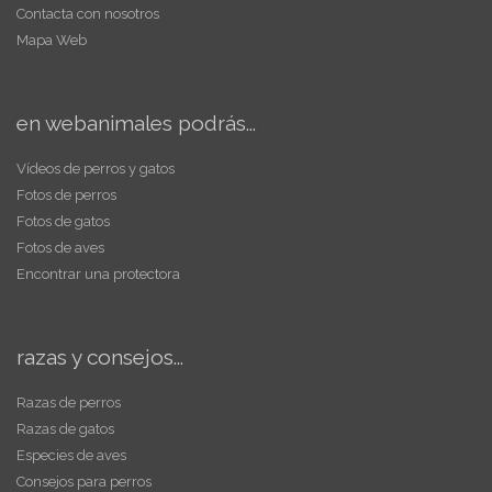
Contacta con nosotros
Mapa Web
en webanimales podrás...
Vídeos de perros y gatos
Fotos de perros
Fotos de gatos
Fotos de aves
Encontrar una protectora
razas y consejos...
Razas de perros
Razas de gatos
Especies de aves
Consejos para perros