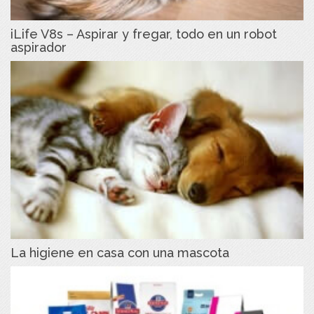
iLife V8s – Aspirar y fregar, todo en un robot
aspirador
La higiene en casa con una mascota