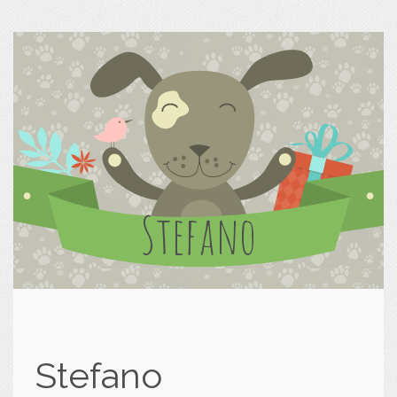
Stefano
Stefano