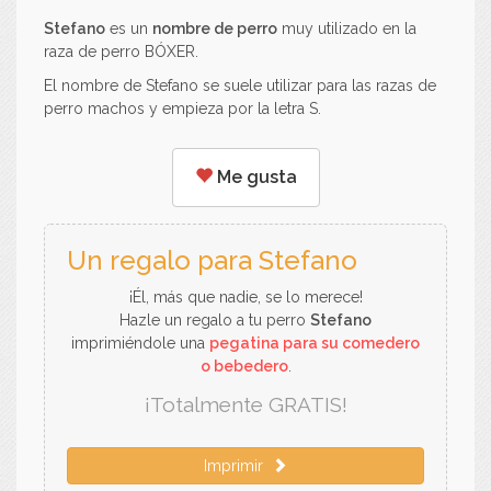
Stefano
es un
nombre de perro
muy utilizado en la
raza de perro BÓXER.
El nombre de Stefano se suele utilizar para las razas de
perro machos y empieza por la letra S.
Me gusta
Un regalo para Stefano
¡Él, más que nadie, se lo merece!
Hazle un regalo a tu perro
Stefano
imprimiéndole una
pegatina para su comedero
o bebedero
.
¡Totalmente GRATIS!
Imprimir