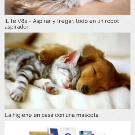
iLife V8s – Aspirar y fregar, todo en un robot
aspirador
La higiene en casa con una mascota