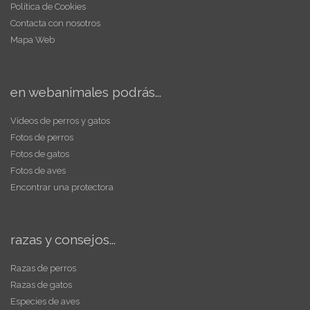
Política de Cookies
Contacta con nosotros
Mapa Web
en webanimales podrás...
Vídeos de perros y gatos
Fotos de perros
Fotos de gatos
Fotos de aves
Encontrar una protectora
razas y consejos...
Razas de perros
Razas de gatos
Especies de aves