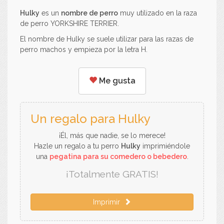
Hulky
es un
nombre de perro
muy utilizado en la raza
de perro YORKSHIRE TERRIER.
El nombre de Hulky se suele utilizar para las razas de
perro machos y empieza por la letra H.
Me gusta
Un regalo para Hulky
¡Él, más que nadie, se lo merece!
Hazle un regalo a tu perro
Hulky
imprimiéndole
una
pegatina para su comedero o bebedero
.
¡Totalmente GRATIS!
Imprimir