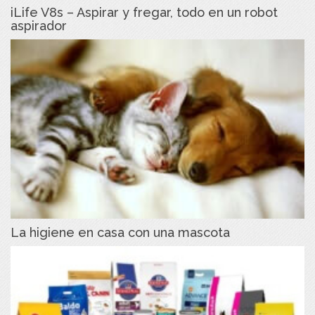
iLife V8s – Aspirar y fregar, todo en un robot
aspirador
La higiene en casa con una mascota