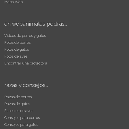
Mapa Web
en webanimales podrás...
Vídeos de perros y gatos
Fotos de perros
Fotos de gatos
Fotos de aves
Encontrar una protectora
razas y consejos...
Razas de perros
Razas de gatos
Especies de aves
Consejos para perros
Consejos para gatos