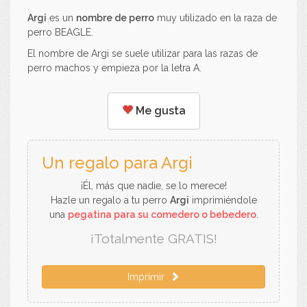
Argi
es un
nombre de perro
muy utilizado en la raza de
perro BEAGLE.
El nombre de Argi se suele utilizar para las razas de
perro machos y empieza por la letra A.
Me gusta
Un regalo para Argi
¡Él, más que nadie, se lo merece!
Hazle un regalo a tu perro
Argi
imprimiéndole
una
pegatina para su comedero o bebedero
.
¡Totalmente GRATIS!
Imprimir