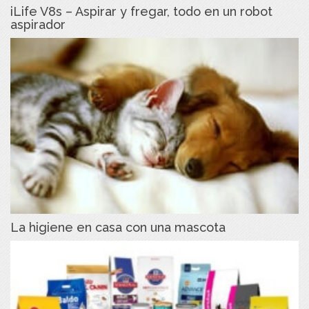
iLife V8s – Aspirar y fregar, todo en un robot
aspirador
La higiene en casa con una mascota