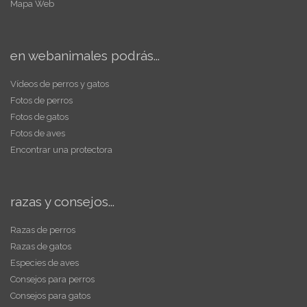
Mapa Web
en webanimales podrás...
Vídeos de perros y gatos
Fotos de perros
Fotos de gatos
Fotos de aves
Encontrar una protectora
razas y consejos...
Razas de perros
Razas de gatos
Especies de aves
Consejos para perros
Consejos para gatos