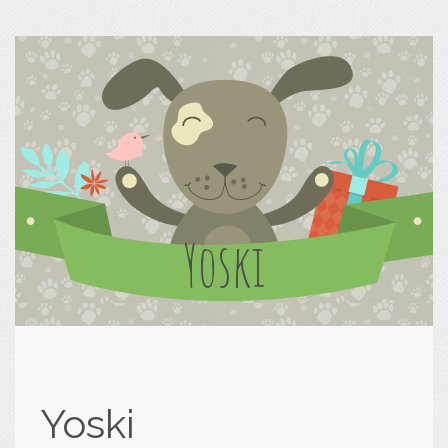
Yoski
Yoski