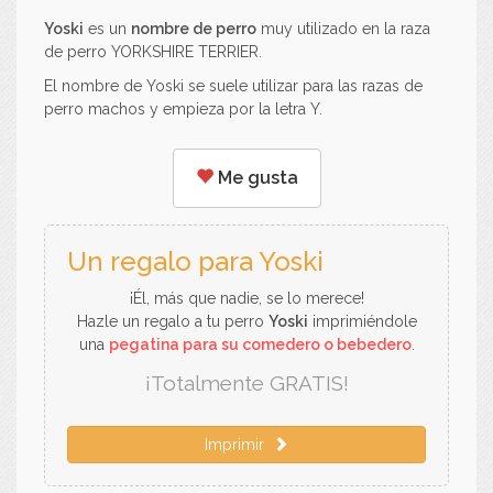
Yoski
es un
nombre de perro
muy utilizado en la raza
de perro YORKSHIRE TERRIER.
El nombre de Yoski se suele utilizar para las razas de
perro machos y empieza por la letra Y.
Me gusta
Un regalo para Yoski
¡Él, más que nadie, se lo merece!
Hazle un regalo a tu perro
Yoski
imprimiéndole
una
pegatina para su comedero o bebedero
.
¡Totalmente GRATIS!
Imprimir