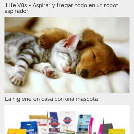
iLife V8s – Aspirar y fregar, todo en un robot
aspirador
La higiene en casa con una mascota