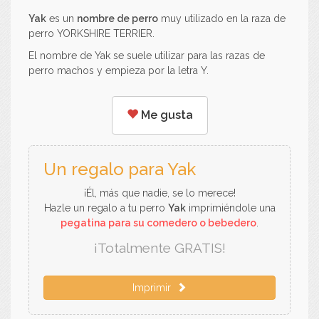
Yak
es un
nombre de perro
muy utilizado en la raza de
perro YORKSHIRE TERRIER.
El nombre de Yak se suele utilizar para las razas de
perro machos y empieza por la letra Y.
Me gusta
Un regalo para Yak
¡Él, más que nadie, se lo merece!
Hazle un regalo a tu perro
Yak
imprimiéndole una
pegatina para su comedero o bebedero
.
¡Totalmente GRATIS!
Imprimir