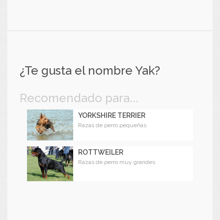
¿Te gusta el nombre Yak?
Recomendado para...
YORKSHIRE TERRIER
Razas de perro pequeñas
ROTTWEILER
Razas de perro muy grandes