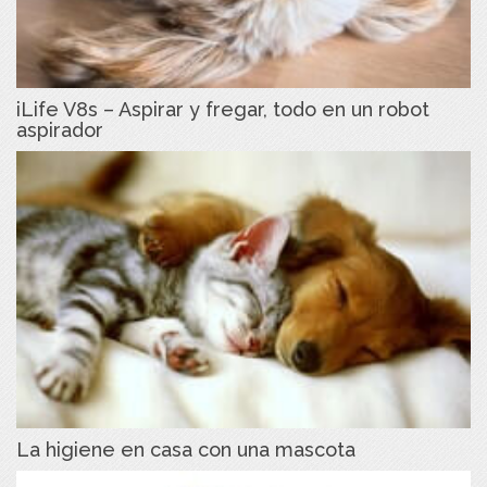
iLife V8s – Aspirar y fregar, todo en un robot
aspirador
La higiene en casa con una mascota