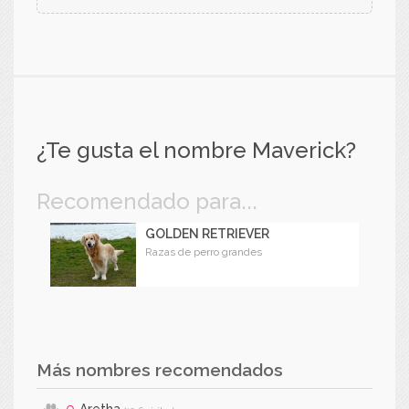
¿Te gusta el nombre Maverick?
Recomendado para...
GOLDEN RETRIEVER
Razas de perro grandes
Más nombres recomendados