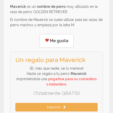
Maverick
es un
nombre de perro
muy utilizado en la
raza de perro GOLDEN RETRIEVER.
El nombre de Maverick se suele utilizar para las razas de
perro machos y empieza por la letra M.
Me gusta
Un regalo para Maverick
¡Él, más que nadie, se lo merece!
Hazle un regalo a tu perro
Maverick
imprimiéndole una
pegatina para su comedero
o bebedero
.
¡Totalmente GRATIS!
Imprimir