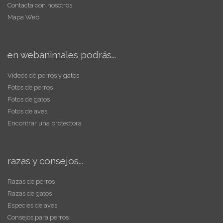
Contacta con nosotros
Mapa Web
en webanimales podrás...
Vídeos de perros y gatos
Fotos de perros
Fotos de gatos
Fotos de aves
Encontrar una protectora
razas y consejos...
Razas de perros
Razas de gatos
Especies de aves
Consejos para perros