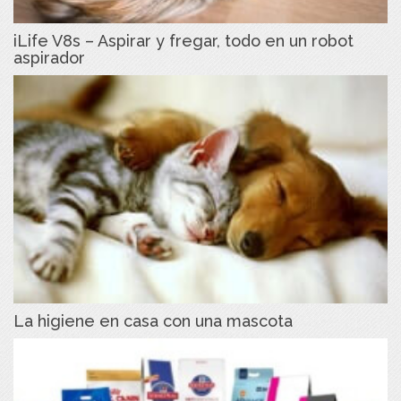
iLife V8s – Aspirar y fregar, todo en un robot
aspirador
La higiene en casa con una mascota