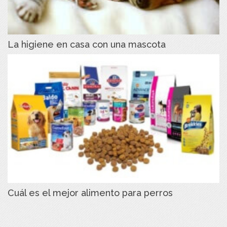
La higiene en casa con una mascota
Cuál es el mejor alimento para perros