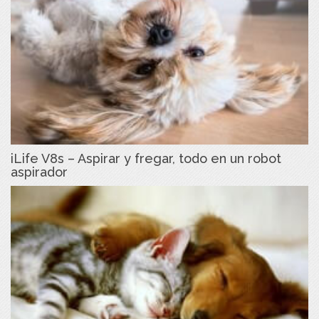
iLife V8s – Aspirar y fregar, todo en un robot
aspirador