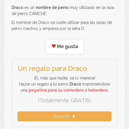
Draco
es un
nombre de perro
muy utilizado en la raza
de perro CANICHE.
El nombre de Draco se suele utilizar para las razas de
perro machos y empieza por la letra D.
Me gusta
Un regalo para Draco
¡Él, más que nadie, se lo merece!
Hazle un regalo a tu perro
Draco
imprimiéndole
una
pegatina para su comedero o bebedero
.
¡Totalmente GRATIS!
Imprimir