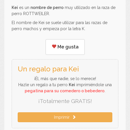
Kei
es un
nombre de perro
muy utilizado en la raza de
perro ROTTWEILER.
El nombre de Kei se suele utilizar para las razas de
perro machos y empieza por la letra K.
Me gusta
Un regalo para Kei
¡Él, más que nadie, se lo merece!
Hazle un regalo a tu perro
Kei
imprimiéndole una
pegatina para su comedero o bebedero
.
¡Totalmente GRATIS!
Imprimir