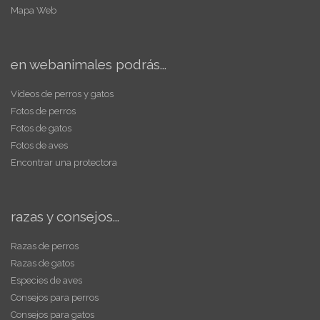
Mapa Web
en webanimales podrás...
Vídeos de perros y gatos
Fotos de perros
Fotos de gatos
Fotos de aves
Encontrar una protectora
razas y consejos...
Razas de perros
Razas de gatos
Especies de aves
Consejos para perros
Consejos para gatos