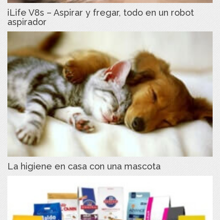
iLife V8s – Aspirar y fregar, todo en un robot
aspirador
La higiene en casa con una mascota