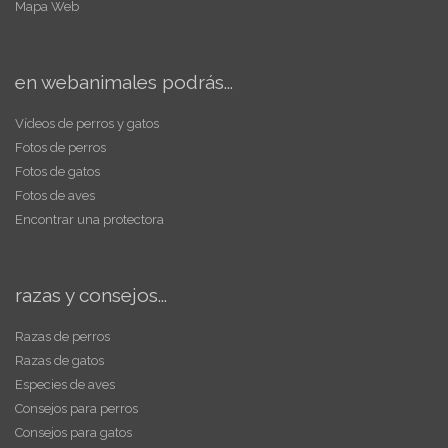
Mapa Web
en webanimales podrás...
Vídeos de perros y gatos
Fotos de perros
Fotos de gatos
Fotos de aves
Encontrar una protectora
razas y consejos...
Razas de perros
Razas de gatos
Especies de aves
Consejos para perros
Consejos para gatos