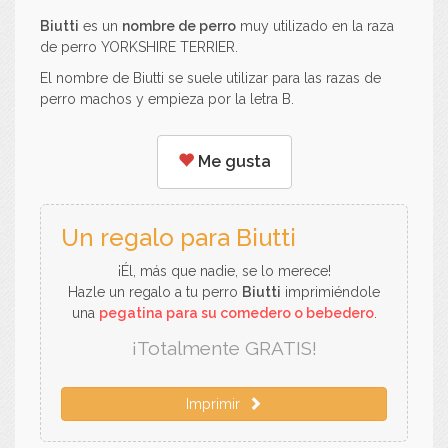
Biutti
es un
nombre de perro
muy utilizado en la raza
de perro YORKSHIRE TERRIER.
El nombre de Biutti se suele utilizar para las razas de
perro machos y empieza por la letra B.
Me gusta
Un regalo para Biutti
¡Él, más que nadie, se lo merece!
Hazle un regalo a tu perro
Biutti
imprimiéndole
una
pegatina para su comedero o bebedero
.
¡Totalmente GRATIS!
Imprimir