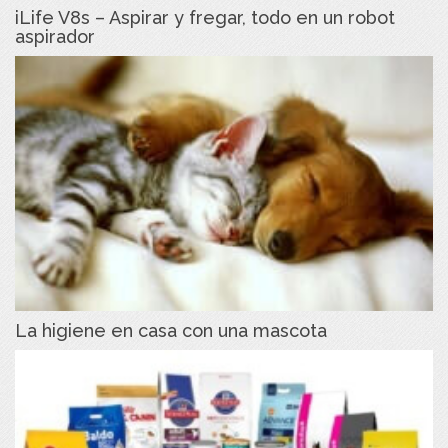
iLife V8s – Aspirar y fregar, todo en un robot
aspirador
La higiene en casa con una mascota