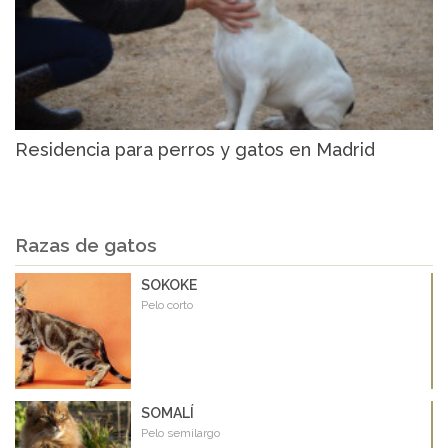
Residencia para perros y gatos en Madrid
Razas de gatos
SOKOKE
Pelo corto
SOMALÍ
Pelo semilargo