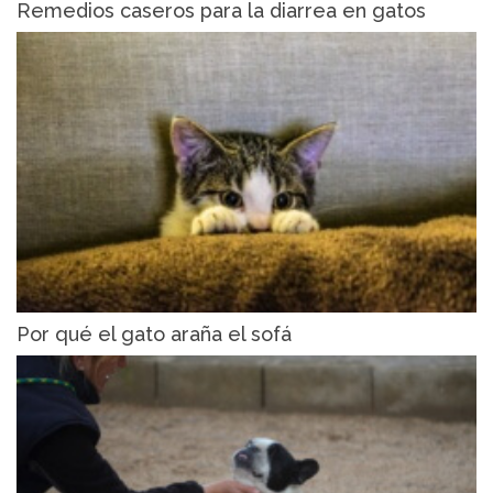
Remedios caseros para la diarrea en gatos
Por qué el gato araña el sofá