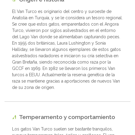
El Van Turco es originario del centro y suroeste de
Anatolia en Turquía, y se le considera un tesoro regional.
Se cree que estos gatos, emparentados con el Angora
Turco, vivieron por siglos asilvestrados en el entorno
del Lago Van donde se alimentaban capturando peces.
En 1955 dos británicas, Laura Lushington y Sonia
Halliday, se llevaron algunos ejemplares de estos gatos
asilvestrados nadadores e iniciaron su cría selectiva en
Gran Bretaña, siendo reconocida como raza por la
GCCF en 1969. En 1982 se llevaron los primeros Van
turcos a EEUU. Actualmente la reserva genética de la
raza se mantiene gracias a aportaciones de nuevos Van
de su zona de origen.
Temperamento y comportamiento
Los gatos Van Turco suelen ser bastante tranquilos,