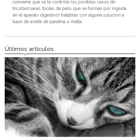
conviene que se le controle los posibles casos de
tricobezoares (bolas de pelo que se forman por ingesta
en el aparato digestivo) tratables con alguna solución a
base de aceite de parafina o malta.
Últimos artículos