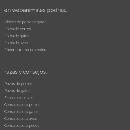
en webanimales podrás...
Vídeos de perros y gatos
Fotos de perros
Fotos de gatos
Fotos de aves
Encontrar una protectora
razas y consejos...
Razas de perros
Razas de gatos
Especies de aves
Consejos para perros
Consejos para gatos
Consejos para aves
Consejos para peces