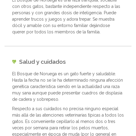
con otros gatos, bastante independiente respecto a las
personas y con grandes dosis de inteligencia. Puede
aprender trucos y juegos y adora trepar. Se muestra
dócil y amable con su entorno familiar dejándose
querer por todos los miembros de la familia.
Salud y cuidados
El Bosque de Noruega es un gato fuerte y saludable.
Hasta la fecha no se le ha determinado ninguna afección
genética característica siendo en la actualidad una raza
muy sana aunque puede presentar cuadros de displasia
de cadera y sobrepeso.
Respecto a sus cuidados no precisa ninguno especial
más allá de las atenciones veterinarias típicas a todos los
gatos. Es conveniente cepillarlo al menos dos o tres
veces por semana para retirar los pelos muertos,
especialmente en época de muda (por lo general en