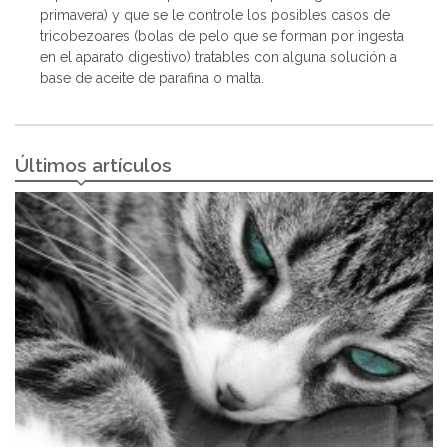
primavera) y que se le controle los posibles casos de
tricobezoares (bolas de pelo que se forman por ingesta
en el aparato digestivo) tratables con alguna solución a
base de aceite de parafina o malta.
Últimos artículos