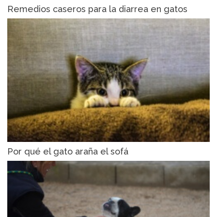
Remedios caseros para la diarrea en gatos
Por qué el gato araña el sofá