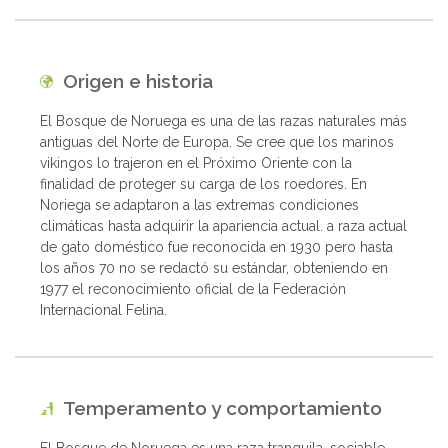
Origen e historia
El Bosque de Noruega es una de las razas naturales más
antiguas del Norte de Europa. Se cree que los marinos
vikingos lo trajeron en el Próximo Oriente con la
finalidad de proteger su carga de los roedores. En
Noriega se adaptaron a las extremas condiciones
climáticas hasta adquirir la apariencia actual. a raza actual
de gato doméstico fue reconocida en 1930 pero hasta
los años 70 no se redactó su estándar, obteniendo en
1977 el reconocimiento oficial de la Federación
Internacional Felina.
Temperamento y comportamiento
El Bosque de Noruega es una raza tranquila, sociable