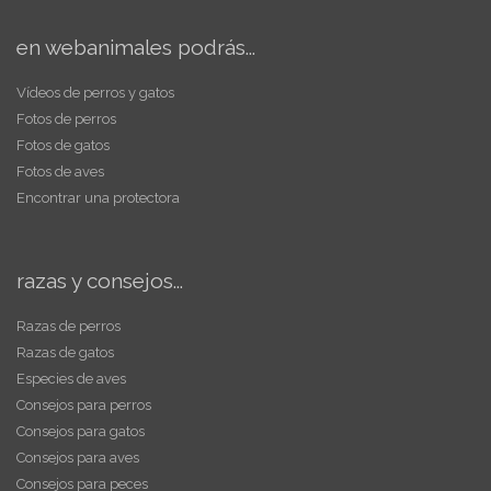
en webanimales podrás...
Vídeos de perros y gatos
Fotos de perros
Fotos de gatos
Fotos de aves
Encontrar una protectora
razas y consejos...
Razas de perros
Razas de gatos
Especies de aves
Consejos para perros
Consejos para gatos
Consejos para aves
Consejos para peces