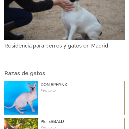
Residencia para perros y gatos en Madrid
Razas de gatos
DON SPHYNX
Pelo corto
PETERBALD
Pelo corto