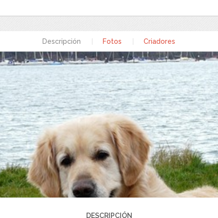
Descripción
|
Fotos
|
Criadores
DESCRIPCIÓN